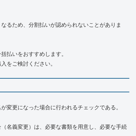
くなるため、分割払いが認められないことがありま
一括払いをおすすめします。
購入をご検討ください。
名が変更になった場合に行われるチェックである。
合（名義変更）は、必要な書類を用意し、必要な手続