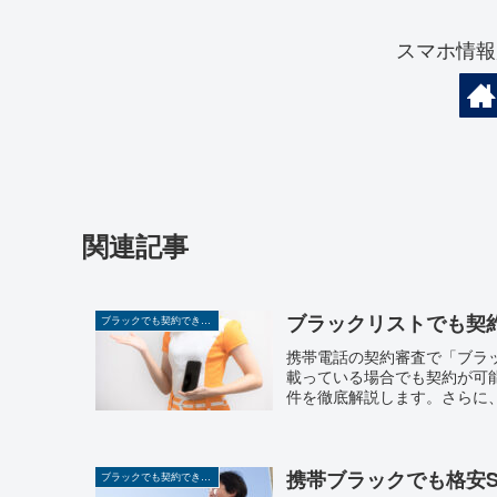
スマホ情報
関連記事
ブラックリストでも契
ブラックでも契約できる携帯
携帯電話の契約審査で「ブラ
載っている場合でも契約が可
件を徹底解説します。さらに、
携帯ブラックでも格安S
ブラックでも契約できる携帯