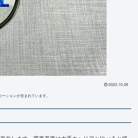
2023.10.26
モーションが含まれています。
が存在します。審査基準は大手キャリアと比べると緩