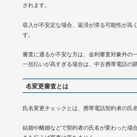
されます。
収入が不安定な場合、返済が滞る可能性が高
す。
審査に通るか不安な方は、金利審査対象外の
一括払いが高すぎる場合は、中古携帯電話の
名変更審査とは
氏名変更チェックとは、携帯電話契約者の氏
結婚や離婚などで契約者の氏名が変わった場