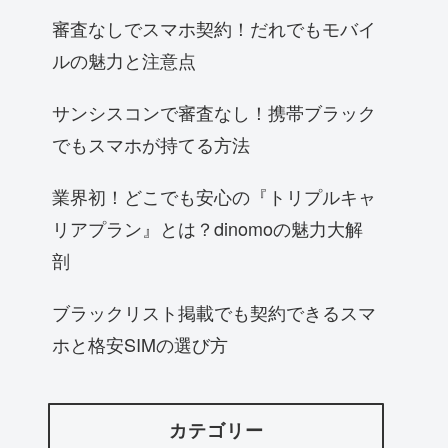
審査なしでスマホ契約！だれでもモバイ
ルの魅力と注意点
サンシスコンで審査なし！携帯ブラック
でもスマホが持てる方法
業界初！どこでも安心の『トリプルキャ
リアプラン』とは？dinomoの魅力大解
剖
ブラックリスト掲載でも契約できるスマ
ホと格安SIMの選び方
カテゴリー