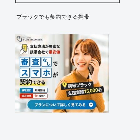
ブラックでも契約できる携帯