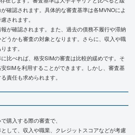
が確認されます。具体的な審査基準は各MVNOによ
考慮されます。
情報が確認されます。また、過去の債務不履行や滞納
かどうかも審査の対象となります。さらに、収入や職
あります。
に比べれば、格安SIMの審査は比較的緩めです。そ
安SIMを利用することができます。しかし、審査基
する責任も求められます。
いで購入する際の審査で、
準として、収入や職業、クレジットスコアなどが考慮