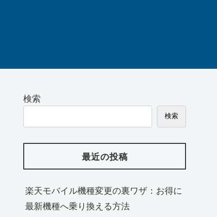
検索
検索
最近の投稿
楽天モバイル機種変更の裏ワザ：お得に
最新機種へ乗り換える方法