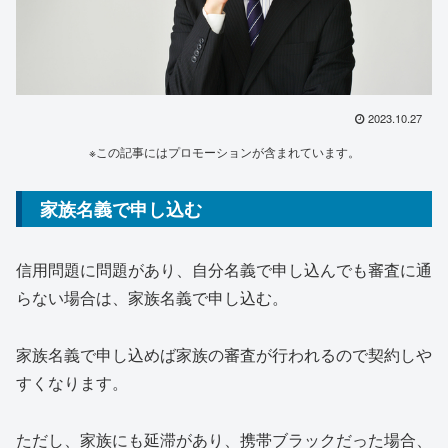
2023.10.27
※この記事にはプロモーションが含まれています。
家族名義で申し込む
信用問題に問題があり、自分名義で申し込んでも審査に通
らない場合は、家族名義で申し込む。
家族名義で申し込めば家族の審査が行われるので契約しや
すくなります。
ただし、家族にも延滞があり、携帯ブラックだった場合、