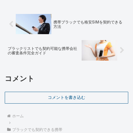
でもモバイル】公式サイトはこちら独自
の審査基準と契約のしやす...
携帯ブラックでも格安SIMを契約できる
方法
ブラックリストでも契約可能な携帯会社
の審査条件完全ガイド
コメント
コメントを書き込む
ホーム
ブラックでも契約できる携帯