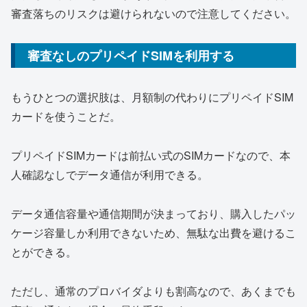
審査落ちのリスクは避けられないので注意してください。
審査なしのプリペイドSIMを利用する
もうひとつの選択肢は、月額制の代わりにプリペイドSIM
カードを使うことだ。
プリペイドSIMカードは前払い式のSIMカードなので、本
人確認なしでデータ通信が利用できる。
データ通信容量や通信期間が決まっており、購入したパッ
ケージ容量しか利用できないため、無駄な出費を避けるこ
とができる。
ただし、通常のプロバイダよりも割高なので、あくまでも