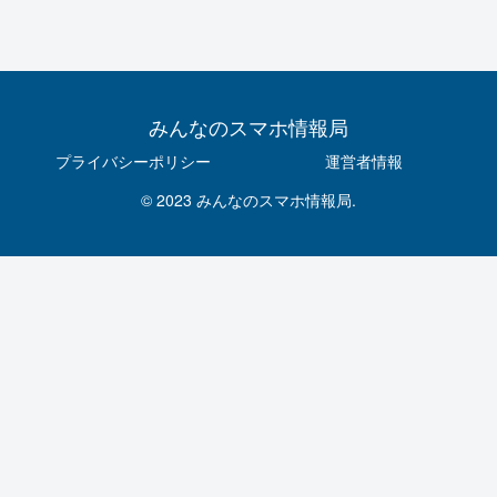
みんなのスマホ情報局
プライバシーポリシー
運営者情報
© 2023 みんなのスマホ情報局.