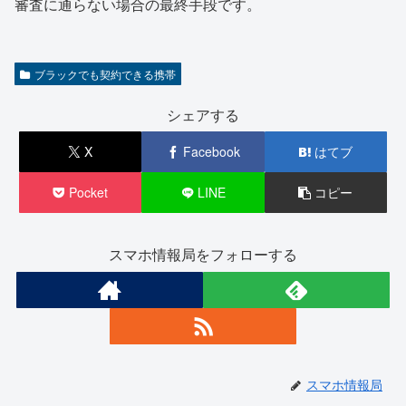
審査に通らない場合の最終手段です。
ブラックでも契約できる携帯
シェアする
X
Facebook
はてブ
Pocket
LINE
コピー
スマホ情報局をフォローする
スマホ情報局